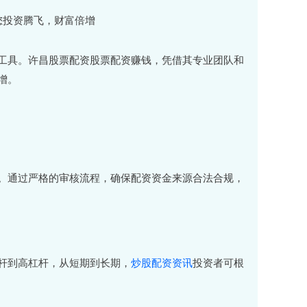
工具。许昌股票配资股票配资赚钱，凭借其专业团队和
增。
。通过严格的审核流程，确保配资资金来源合法合规，
杆到高杠杆，从短期到长期，
炒股配资资讯
投资者可根