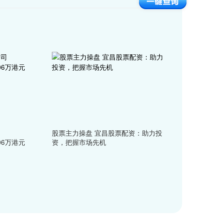
股票主力操盘 宜昌股票配资：助力投
.06万港元
资，把握市场先机