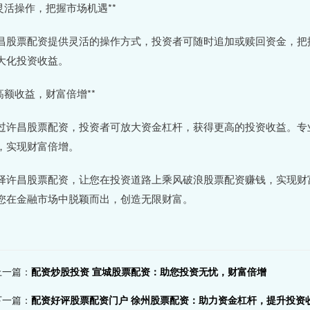
*灵活操作，把握市场机遇**
昌股票配资提供灵活的操作方式，投资者可随时追加或赎回资金，把
大化投资收益。
*高额收益，财富倍增**
过许昌股票配资，投资者可放大资金杠杆，获得更高的投资收益。专
，实现财富倍增。
择许昌股票配资，让您在投资道路上乘风破浪股票配资赚钱，实现财
您在金融市场中脱颖而出，创造无限财富。
上一篇：
配资炒股投资 宣城股票配资：助您投资无忧，财富倍增
下一篇：
配资好评股票配资门户 徐州股票配资：助力资金杠杆，提升投资