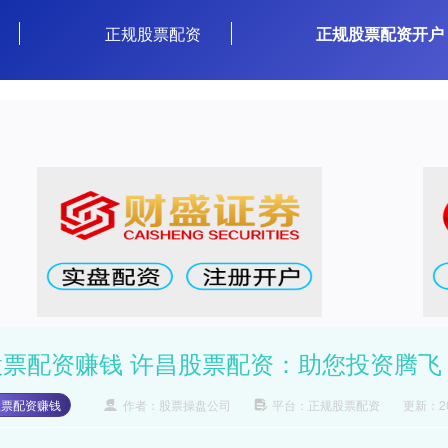
正规股票配资
正规股票配资开户
股票配资赚钱 许昌股票配资：助您投资腾飞
股票配资赚钱
作者：股票操盘公司
平台：正规股票配资
更新：202