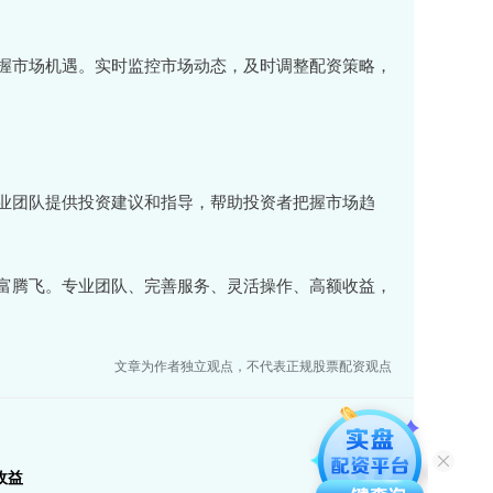
握市场机遇。实时监控市场动态，及时调整配资策略，
业团队提供投资建议和指导，帮助投资者把握市场趋
富腾飞。专业团队、完善服务、灵活操作、高额收益，
文章为作者独立观点，不代表正规股票配资观点
收益