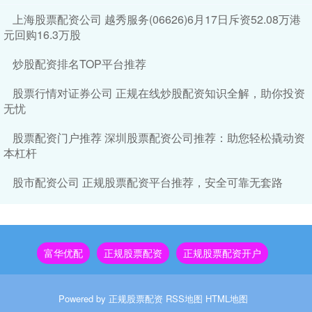
上海股票配资公司 越秀服务(06626)6月17日斥资52.08万港
元回购16.3万股
炒股配资排名TOP平台推荐
股票行情对证券公司 正规在线炒股配资知识全解，助你投资
无忧
股票配资门户推荐 深圳股票配资公司推荐：助您轻松撬动资
本杠杆
股市配资公司 正规股票配资平台推荐，安全可靠无套路
富华优配
正规股票配资
正规股票配资开户
Powered by
正规股票配资
RSS地图
HTML地图