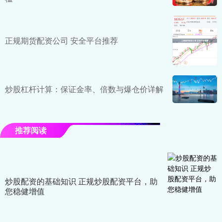
正规期货配资公司 安全平台推荐
炒股杠杆计算：保证金率、倍数与爆仓价详解
推荐阅读
炒股配资的基础知识 正规炒股配资平台，助
您稳健增值