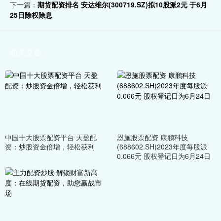
下一篇：
期货配资排名 安达维尔(300719.SZ)拟10股派2元 于6月
25日除权除息
相关文章
中国十大股票配资平台 天盈配
恩施股票配资 康鹏科技
资：炒股资金倍增，轻松获利
(688602.SH)2023年度每股派
0.066元 股权登记日为6月24日