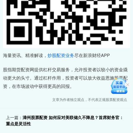
海量资讯、精准解读，
炒股配资业务
尽在新浪财经APP
股指期货配资网提供杠杆交易服务，允许投资者以较小的资金撬
动更大的头寸。通过杠杆作用，投资者可以放大收益恩施股票配
资，在市场波动中获得更高的回报。
文章为作者独立观点，不代表正规股票配资观点
上一篇：
漳州股票配资 如何应对美联储久不降息？首席财务官：
重点是灵活性