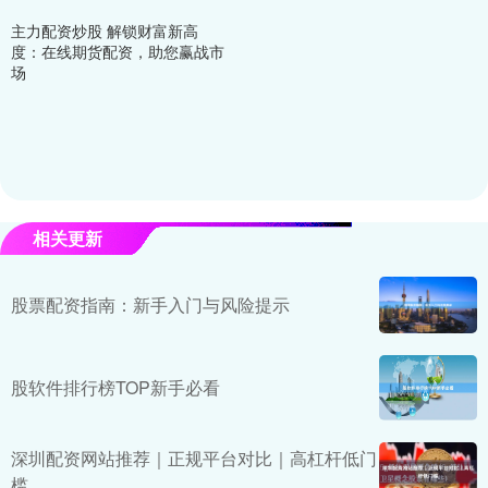
主力配资炒股 解锁财富新高
度：在线期货配资，助您赢战市
场
相关更新
股票配资指南：新手入门与风险提示
股软件排行榜TOP新手必看
深圳配资网站推荐｜正规平台对比｜高杠杆低门
槛