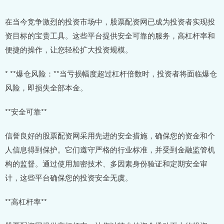
在当今竞争激烈的投资市场中，股票配资网已成为投资者实现投
资目标的宝贵工具。这些平台提供安全可靠的服务，高杠杆率和
便捷的操作，让您轻松扩大投资规模。
* **爆仓风险：**当亏损幅度超过杠杆倍数时，投资者将面临爆仓
风险，即损失全部本金。
**安全可靠**
信誉良好的股票配资网采用先进的安全措施，确保您的资金和个
人信息得到保护。它们遵守严格的行业标准，并受到金融监管机
构的监督。通过使用加密技术、多因素身份验证和定期安全审
计，这些平台确保您的投资安全无虞。
**高杠杆率**