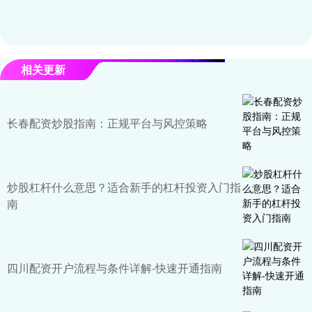
相关更新
长春配资炒股指南：正规平台与风控策略
炒股杠杆什么意思？适合新手的杠杆投资入门指
南
四川配资开户流程与条件详解-快速开通指南