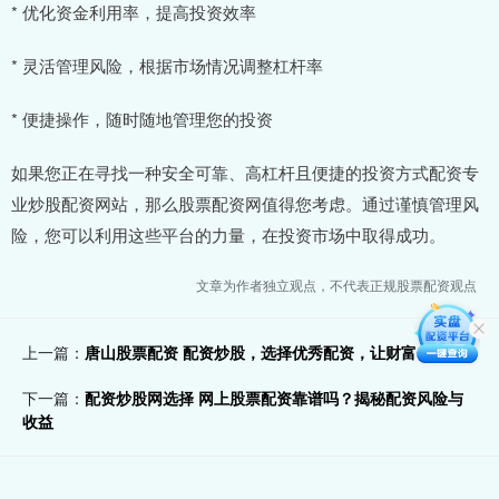
* 优化资金利用率，提高投资效率
* 灵活管理风险，根据市场情况调整杠杆率
* 便捷操作，随时随地管理您的投资
如果您正在寻找一种安全可靠、高杠杆且便捷的投资方式配资专
业炒股配资网站，那么股票配资网值得您考虑。通过谨慎管理风
险，您可以利用这些平台的力量，在投资市场中取得成功。
文章为作者独立观点，不代表正规股票配资观点
上一篇：
唐山股票配资 配资炒股，选择优秀配资，让财富倍增
下一篇：
配资炒股网选择 网上股票配资靠谱吗？揭秘配资风险与
收益