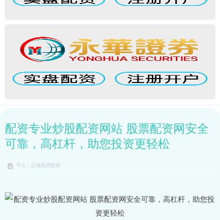
配资专业炒股配资网站 股票配资网安全
可靠，高杠杆，助您投资更轻松
平台：正规股票配资