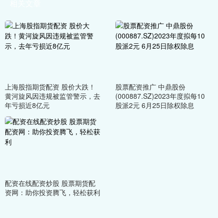
相关文章
上海股指期货配资 股价大跌！
股票配资推广 中鼎股份
黄河旋风因违规被监管警示，去
(000887.SZ)2023年度拟每10
年亏损近8亿元
股派2元 6月25日除权除息
配资在线配资炒股 股票期货配
资网：助你投资腾飞，轻松获利