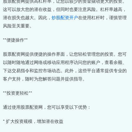
股票配资网提供高杠杆率，让您以较少的资金撬动更大的投资。
这可以放大您的潜在收益，但同时也要注意风险。杠杆率越高，
潜在损失也越大。因此，
炒股配资开户
在使用杠杆时，谨慎管理
风险至关重要。
**便捷操作**
股票配资网提供便捷的操作界面，让您轻松管理您的投资。您可
以随时随地通过网络或移动应用程序访问您的账户，查看余额、
下达交易指令和监控市场动态。此外，这些平台通常提供专业的
客户支持，随时为您解答问题并提供指导。
**投资更轻松**
通过使用股票配资网，您可以享受以下优势：
* 扩大投资规模，增加潜在收益