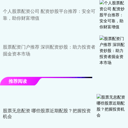
个人股票配资公司 配资炒股平台推荐：安全可
靠，助你财富增值
股票配资门户推荐 深圳配资炒股：助力投资者
掘金资本市场
推荐阅读
股票无息配资 哪些股票近期配股？把握投资
机会