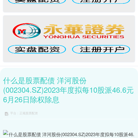
什么是股票配债 洋河股份
(002304.SZ)2023年度拟每10股派46.6元
6月26日除权除息
平台：正规股票配资