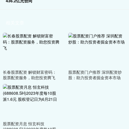
436.2亿元合同
相关文章
长春股票配资 解锁财富密码：
股票配资门户推荐 深圳配资炒
股票配资服务，助您投资腾飞
股：助力投资者掘金资本市场
股票配资月息 恒玄科技
(688608.SH)2023年度每10股