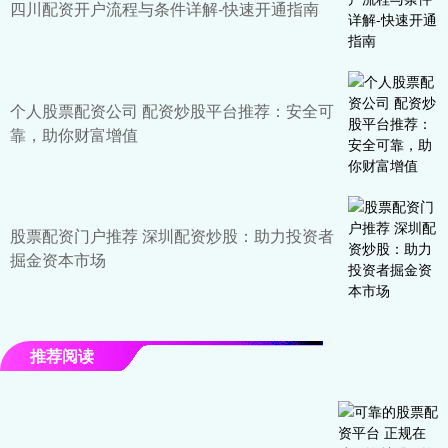
四川配资开户流程与条件详解-快速开通指南
个人股票配资公司 配资炒股平台推荐：安全可
靠，助你财富增值
股票配资门户推荐 深圳配资炒股：助力投资者
掘金资本市场
推荐阅读