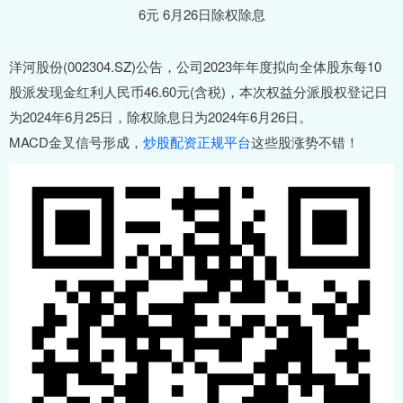
洋河股份(002304.SZ)公告，公司2023年年度拟向全体股东每10
股派发现金红利人民币46.60元(含税)，本次权益分派股权登记日
为2024年6月25日，除权除息日为2024年6月26日。
MACD金叉信号形成，
炒股配资正规平台
这些股涨势不错！