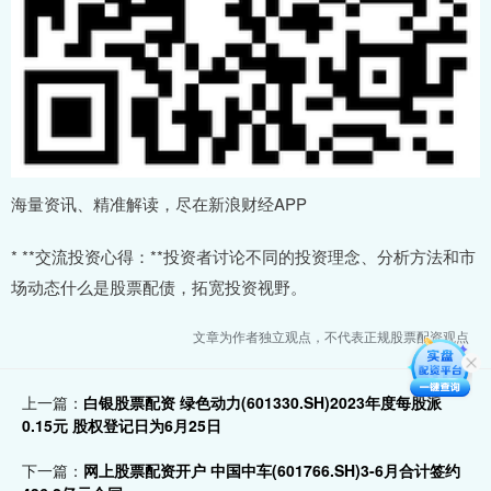
海量资讯、精准解读，尽在新浪财经APP
* **交流投资心得：**投资者讨论不同的投资理念、分析方法和市
场动态什么是股票配债，拓宽投资视野。
文章为作者独立观点，不代表正规股票配资观点
上一篇：
白银股票配资 绿色动力(601330.SH)2023年度每股派
0.15元 股权登记日为6月25日
下一篇：
网上股票配资开户 中国中车(601766.SH)3-6月合计签约