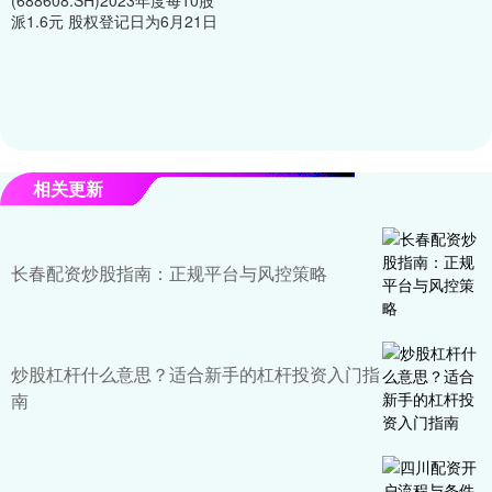
派1.6元 股权登记日为6月21日
相关更新
长春配资炒股指南：正规平台与风控策略
炒股杠杆什么意思？适合新手的杠杆投资入门指
南